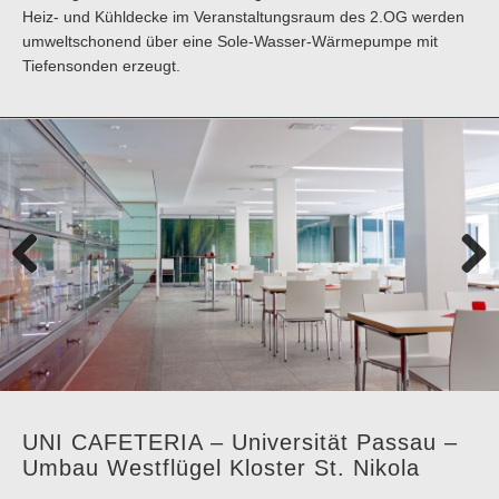
Heiz- und Kühldecke im Veranstaltungsraum des 2.OG werden
umweltschonend über eine Sole-Wasser-Wärmepumpe mit
Tiefensonden erzeugt.
Previo
Next
us
UNI CAFETERIA – Universität Passau –
Umbau Westflügel Kloster St. Nikola