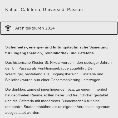
Kultur- Cafeteria, Universität Passau
Architektouren 2014
Sicherheits-, energie- und lüftungstechnische Sanierung
für Eingangsbereich, Teilbibliothek und Cafeteria
Das historische Kloster St. Nikola wurde in den siebziger Jahren
der Uni Passau als Funktionsgebäude zugeführt. Der
Westflügel, bestehend aus Eingangsbereich, Cafeteria und
Bibliothek wurde nun einer Gesamtsanierung unterzogen.
Die dunklen, zumeist innenliegenden bzw. zu einem Innenhof
hin geöffneten Räume sollten heller und freundlicher gestaltet
und die Cafeteria mit modernster Bühnentechnik für eine
temporäre Studentenbühne als unieigener Veranstaltungsraum
ausgestattet werden.