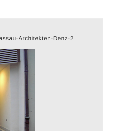
assau-Architekten-Denz-2