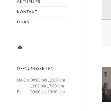
AKTUELLES
KONTAKT
LINKS
mail@architekten-
denz.de
ÖFFNUNGSZEITEN:
Beit
Mo-Do: 08:00 bis 12:00 Uhr
13:00 bis 17:00 Uhr
Fr: 08:00 bis 13:30 Uhr