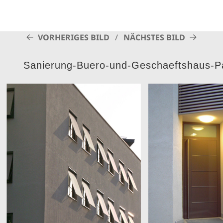
VORHERIGES BILD
NÄCHSTES BILD
Sanierung-Buero-und-Geschaeftshaus-P