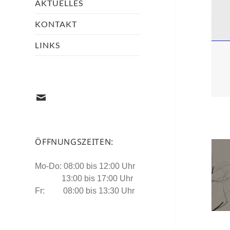
AKTUELLES
KONTAKT
LINKS
mail@architekten-
denz.de
ÖFFNUNGSZEITEN:
Beit
Mo-Do: 08:00 bis 12:00 Uhr
13:00 bis 17:00 Uhr
Fr: 08:00 bis 13:30 Uhr