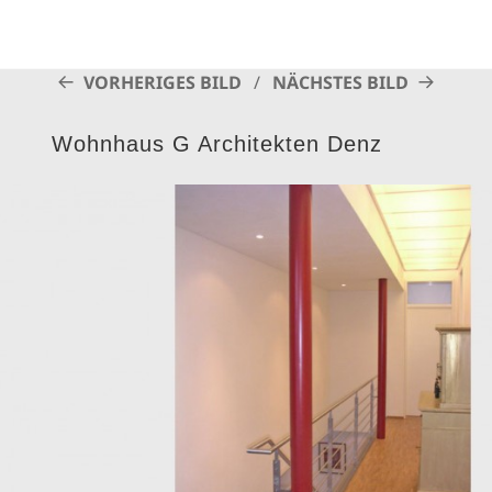
VORHERIGES BILD
NÄCHSTES BILD
Wohnhaus G Architekten Denz